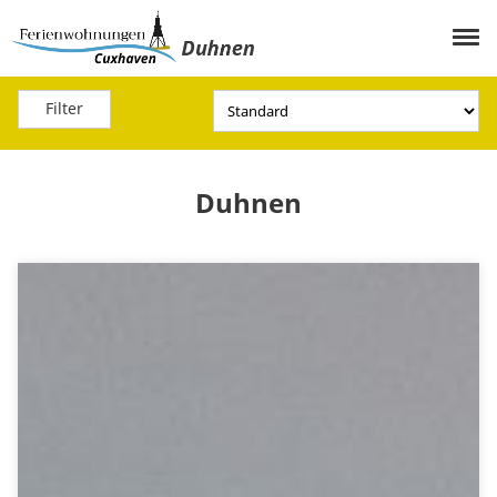
Filter
Duhnen