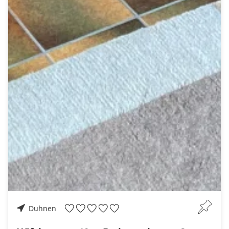
Duhnen