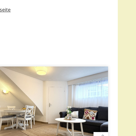
seite