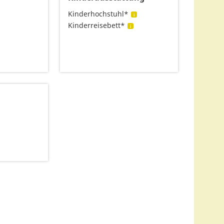
Kinderhochstuhl*
Kinderreisebett*