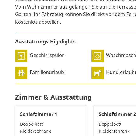
Vom Wohnzimmer aus gelangen Sie auf die Terrasse
Garten. Ihr Fahrzeug können Sie direkt vor dem Fer
kostenlos abstellen.
Ausstattungs-Highlights
Geschirrspüler
Waschmasch
Familienurlaub
Hund erlaub
Zimmer & Ausstattung
Schlafzimmer 1
Schlafzimmer 
Doppelbett
Doppelbett
Kleiderschrank
Kleiderschrank