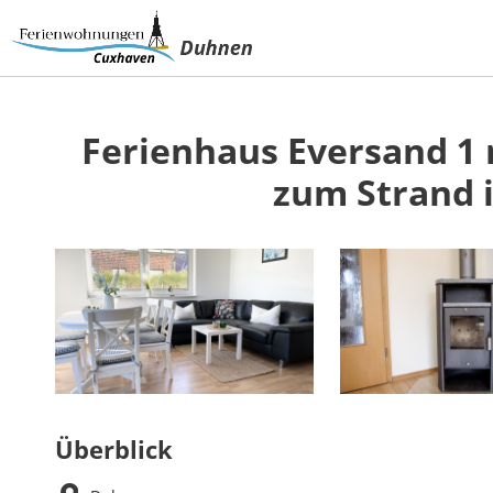
Ferienhaus Eversand 1 
zum Strand 
Überblick