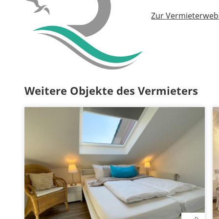
Zur Vermieterweb
Weitere Objekte des Vermieters