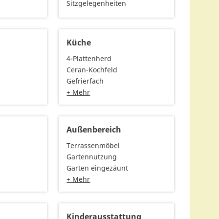
Sitzgelegenheiten
Küche
4-Plattenherd
Ceran-Kochfeld
Gefrierfach
+ Mehr
Außenbereich
Terrassenmöbel
Gartennutzung
Garten eingezäunt
+ Mehr
Kinderausstattung