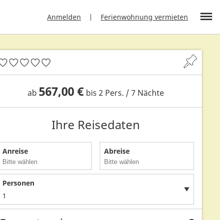
Anmelden
Ferienwohnung vermieten
567,00 €
ab
bis 2 Pers. / 7 Nächte
Ihre Reisedaten
Anreise
Abreise
Personen
1