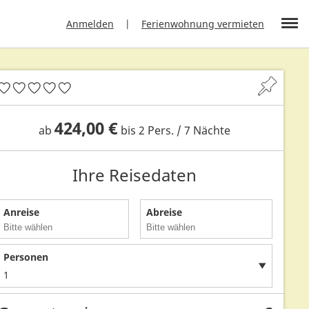
Anmelden
Ferienwohnung vermieten
424,00 €
ab
bis 2 Pers. / 7 Nächte
Ihre Reisedaten
Anreise
Abreise
Personen
1