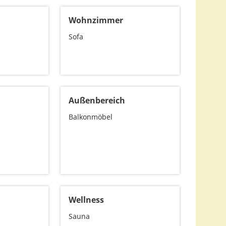
Wohnzimmer
Sofa
Außenbereich
Balkonmöbel
Wellness
Sauna