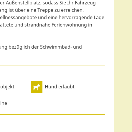
 Außenstellplatz, sodass Sie Ihr Fahrzeug
g ist über eine Treppe zu erreichen.
ellnessangebote und eine hervorragende Lage
estattete und strandnahe Ferienwohnung in
uchung bezüglich der Schwimmbad- und
objekt
Hund erlaubt
ine