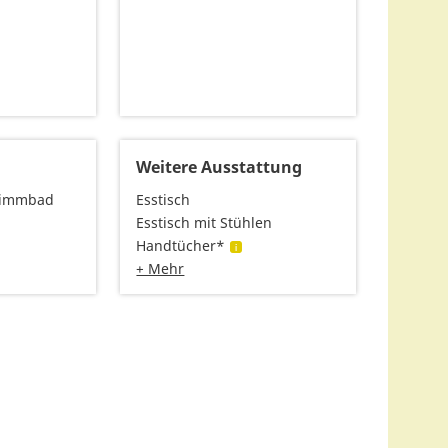
Weitere Ausstattung
hwimmbad
Esstisch
Esstisch mit Stühlen
Handtücher*
+ Mehr