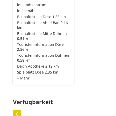
im Stadtzentrum
in Seenähe
Bushaltestelle Döse 1.88 km
Bushaltestelle Ahoi! Bad 0.16
km
Bushaltestelle Mitte Duhnen
0.51 km
Touristeninformation Döse
2.56 km
Touristeninformation Duhnen
0.58 km
Deich Apotheke 2.12 km
Spielplatz Döse 2.35 km
+ Mehr
Verfügbarkeit