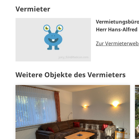
Vermieter
Vermietungsbüro
Herr Hans-Alfred
Zur Vermieterweb
Weitere Objekte des Vermieters