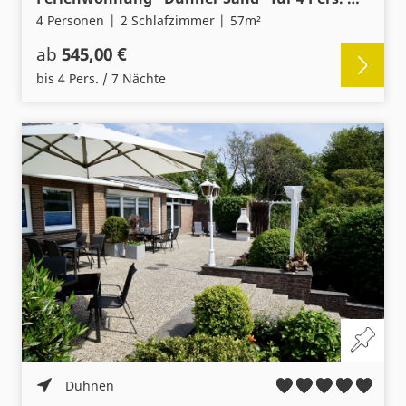
4 Personen
2 Schlafzimmer
57m²
ab
545,00 €
bis 4 Pers. / 7 Nächte
Duhnen