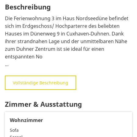
Beschreibung
Die Ferienwohnung 3 im Haus Nordseedüne befindet
sich im Erdgeschoss/ Hochparterre des beliebten
Hauses im Dünenweg 9 in Cuxhaven‑Duhnen. Dank
ihrer strandnahen Lage und der unmittelbaren Nähe
zum Duhner Zentrum ist sie ideal für einen
entspannten No
...
Vollständige Beschreibung
Zimmer & Ausstattung
Wohnzimmer
Sofa