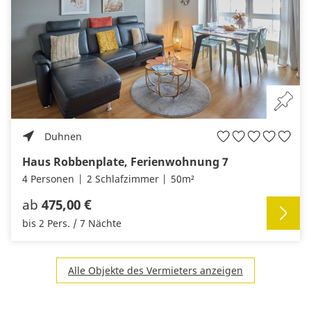
Duhnen
Haus Robbenplate, Ferienwohnung 7
4 Personen
2 Schlafzimmer
50m²
ab
475,00 €
bis 2 Pers. / 7 Nächte
Alle Objekte des Vermieters anzeigen