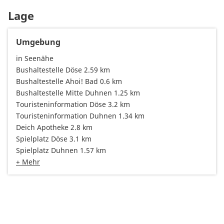
Lage
Umgebung
in Seenähe
Bushaltestelle Döse 2.59 km
Bushaltestelle Ahoi! Bad 0.6 km
Bushaltestelle Mitte Duhnen 1.25 km
Touristeninformation Döse 3.2 km
Touristeninformation Duhnen 1.34 km
Deich Apotheke 2.8 km
Spielplatz Döse 3.1 km
Spielplatz Duhnen 1.57 km
+ Mehr