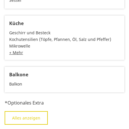
Sessel
Küche
Geschirr und Besteck
Kochutensilien (Töpfe, Pfannen, Öl, Salz und Pfeffer)
Mikrowelle
+ Mehr
Balkone
Balkon
*Optionales Extra
Alles anzeigen