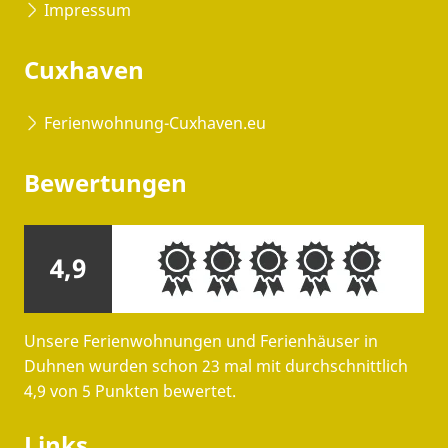
Impressum
Cuxhaven
Ferienwohnung-Cuxhaven.eu
Bewertungen
4,9
Unsere Ferienwohnungen und Ferienhäuser in
Duhnen wurden schon 23 mal mit durchschnittlich
4,9 von 5 Punkten bewertet.
Links