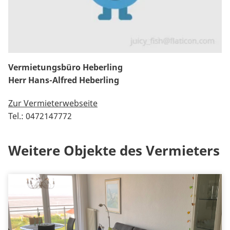
Vermietungsbüro Heberling
Herr Hans-Alfred Heberling
Zur Vermieterwebseite
Tel.: 0472147772
Weitere Objekte des Vermieters