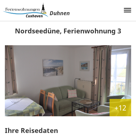
Nordseedüne, Ferienwohnung 3
+12
Ihre Reisedaten