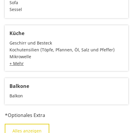
Sofa
Sessel
Küche
Geschirr und Besteck
Kochutensilien (Töpfe, Pfannen, Öl, Salz und Pfeffer)
Mikrowelle
+ Mehr
Balkone
Balkon
*Optionales Extra
Alles anzeigen