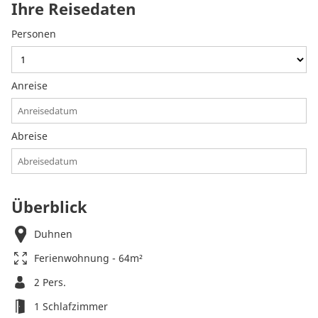
Ihre Reisedaten
Personen
Anreise
Abreise
Überblick
Duhnen
Ferienwohnung - 64m²
2 Pers.
1 Schlafzimmer