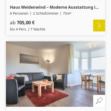
Haus Weidenwind – Moderne Ausstattung in traditioneller Bauweise
4 Personen
2 Schlafzimmer
75m²
ab
705,00 €
bis 4 Pers. / 7 Nächte