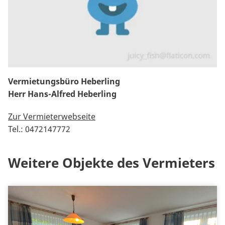
Vermietungsbüro Heberling
Herr Hans-Alfred Heberling
Zur Vermieterwebseite
Tel.: 0472147772
Weitere Objekte des Vermieters