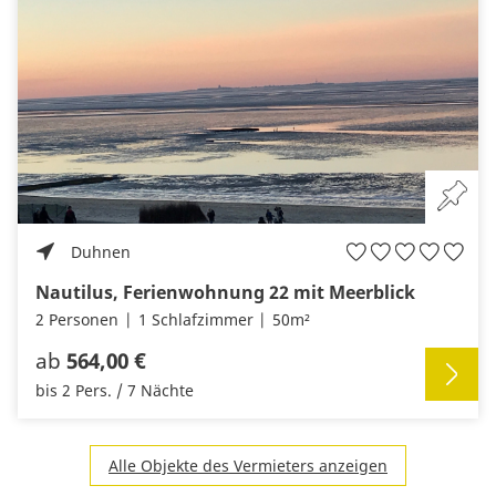
Duhnen
Nautilus, Ferienwohnung 22 mit Meerblick
2 Personen
1 Schlafzimmer
50m²
ab
564,00 €
bis 2 Pers. / 7 Nächte
Alle Objekte des Vermieters anzeigen