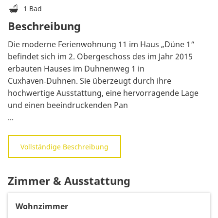
1 Bad
Beschreibung
Die moderne Ferienwohnung 11 im Haus „Düne 1“
befindet sich im 2. Obergeschoss des im Jahr 2015
erbauten Hauses im Duhnenweg 1 in
Cuxhaven‑Duhnen. Sie überzeugt durch ihre
hochwertige Ausstattung, eine hervorragende Lage
und einen beeindruckenden Pan
...
Vollständige Beschreibung
Zimmer & Ausstattung
Wohnzimmer