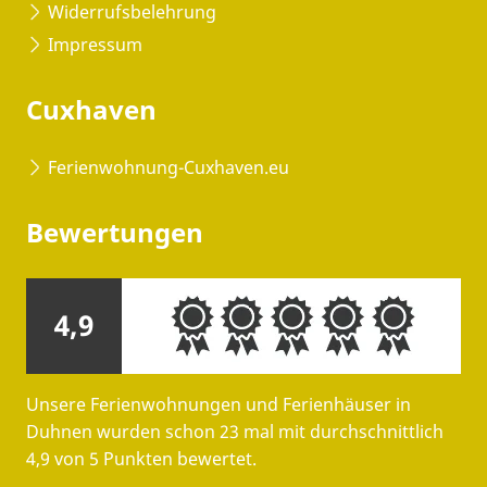
Widerrufsbelehrung
Impressum
Cuxhaven
Ferienwohnung-Cuxhaven.eu
Bewertungen
4,9
Unsere Ferienwohnungen und Ferienhäuser in
Duhnen wurden schon 23 mal mit durchschnittlich
4,9 von 5 Punkten bewertet.