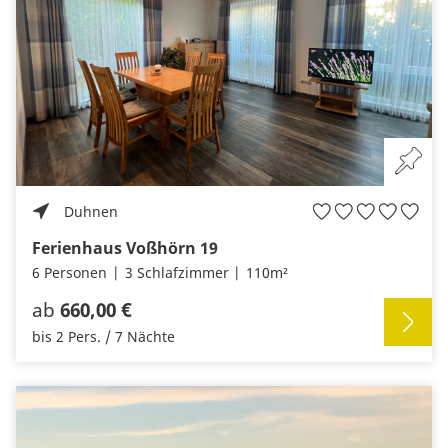
Duhnen
Ferienhaus Voßhörn 19
6 Personen
3 Schlafzimmer
110m²
ab
660,00 €
bis 2 Pers. / 7 Nächte