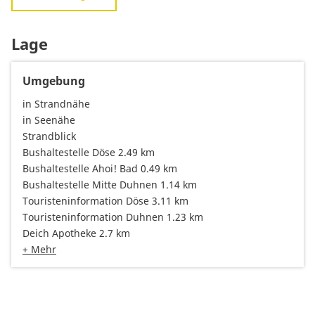
Lage
Umgebung
in Strandnähe
in Seenähe
Strandblick
Bushaltestelle Döse 2.49 km
Bushaltestelle Ahoi! Bad 0.49 km
Bushaltestelle Mitte Duhnen 1.14 km
Touristeninformation Döse 3.11 km
Touristeninformation Duhnen 1.23 km
Deich Apotheke 2.7 km
+ Mehr