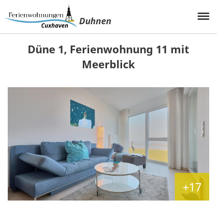
Düne 1, Ferienwohnung 11 mit
Meerblick
+17