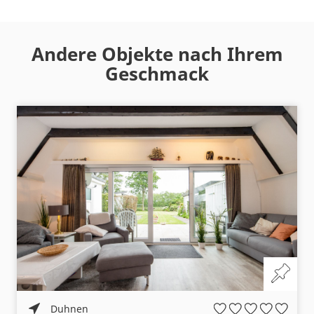
Andere Objekte nach Ihrem
Geschmack
Duhnen