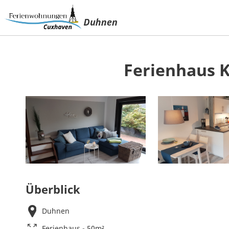
Ferienhaus 
Überblick
Duhnen
Ferienhaus - 50m²