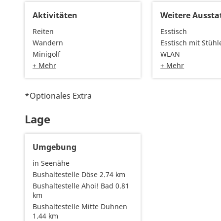
Aktivitäten
Weitere Aussta
Reiten
Esstisch
Wandern
Esstisch mit Stühl
Minigolf
WLAN
+ Mehr
+ Mehr
*Optionales Extra
Lage
Umgebung
in Seenähe
Bushaltestelle Döse 2.74 km
Bushaltestelle Ahoi! Bad 0.81
km
Bushaltestelle Mitte Duhnen
1.44 km