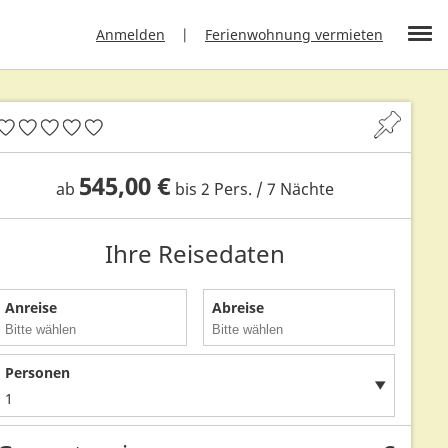
Anmelden
Ferienwohnung vermieten
545,00 €
ab
bis 2 Pers. / 7 Nächte
Ihre Reisedaten
Anreise
Abreise
Personen
1