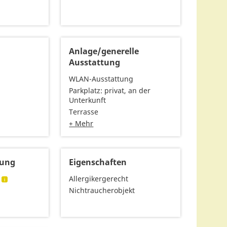
Anlage/generelle
Ausstattung
WLAN-Ausstattung
Parkplatz: privat, an der
Unterkunft
Terrasse
+ Mehr
tung
Eigenschaften
Allergikergerecht
Nichtraucherobjekt