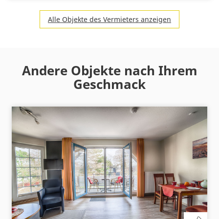
Alle Objekte des Vermieters anzeigen
Andere Objekte nach Ihrem
Geschmack