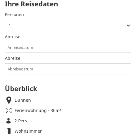
Ihre Reisedaten
Personen
Anreise
Abreise
Überblick
Duhnen
Ferienwohnung - 30m²
2 Pers.
Wohnzimmer