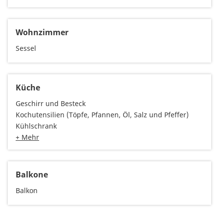
Wohnzimmer
Sessel
Küche
Geschirr und Besteck
Kochutensilien (Töpfe, Pfannen, Öl, Salz und Pfeffer)
Kühlschrank
+ Mehr
Balkone
Balkon