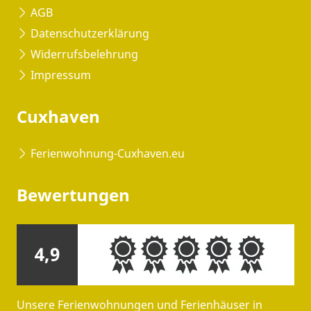
AGB
Datenschutzerklärung
Widerrufsbelehrung
Impressum
Cuxhaven
Ferienwohnung-Cuxhaven.eu
Bewertungen
4,9
Unsere Ferienwohnungen und Ferienhäuser in