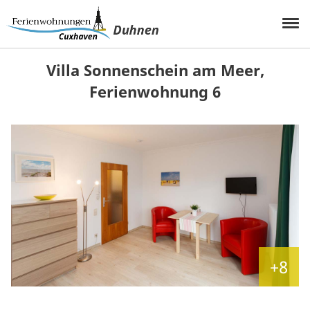
Villa Sonnenschein am Meer,
Ferienwohnung 6
+8