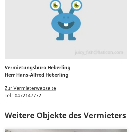
Vermietungsbüro Heberling
Herr Hans-Alfred Heberling
Zur Vermieterwebseite
Tel.: 0472147772
Weitere Objekte des Vermieters