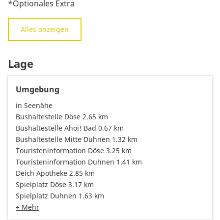
*Optionales Extra
Alles anzeigen
Lage
Umgebung
in Seenähe
Bushaltestelle Döse 2.65 km
Bushaltestelle Ahoi! Bad 0.67 km
Bushaltestelle Mitte Duhnen 1.32 km
Touristeninformation Döse 3.25 km
Touristeninformation Duhnen 1.41 km
Deich Apotheke 2.85 km
Spielplatz Döse 3.17 km
Spielplatz Duhnen 1.63 km
+ Mehr