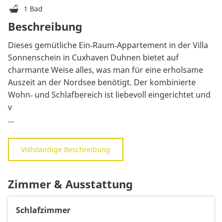
1 Bad
Beschreibung
Dieses gemütliche Ein‑Raum‑Appartement in der Villa
Sonnenschein in Cuxhaven Duhnen bietet auf
charmante Weise alles, was man für eine erholsame
Auszeit an der Nordsee benötigt. Der kombinierte
Wohn‑ und Schlafbereich ist liebevoll eingerichtet und
v
...
Vollständige Beschreibung
Zimmer & Ausstattung
Schlafzimmer