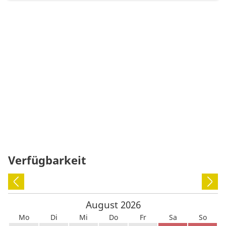
Verfügbarkeit
August
2026
Mo
Di
Mi
Do
Fr
Sa
So