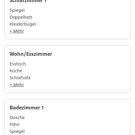
Schlafzimmer 1
Spiegel
Doppelbett
Kleiderbügel
+ Mehr
Wohn/Esszimmer
Esstisch
Küche
Schlafsofa
+ Mehr
Badezimmer 1
Dusche
Föhn
Spiegel