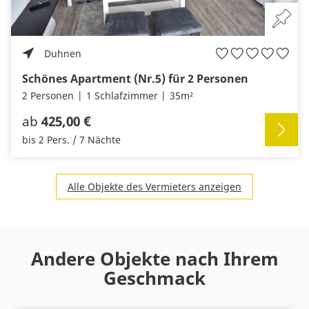
Duhnen
Schönes Apartment (Nr.5) für 2 Personen
2 Personen
1 Schlafzimmer
35m²
ab
425,00 €
bis 2 Pers. / 7 Nächte
Alle Objekte des Vermieters anzeigen
Andere Objekte nach Ihrem
Geschmack