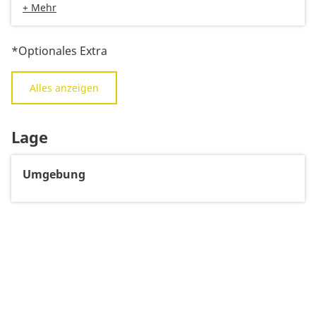
+ Mehr
*Optionales Extra
Alles anzeigen
Lage
Umgebung