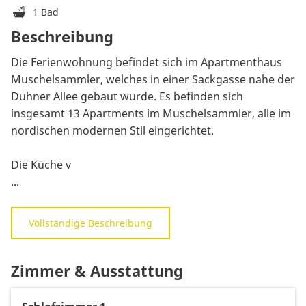
1 Bad
Beschreibung
Die Ferienwohnung befindet sich im Apartmenthaus
Muschelsammler, welches in einer Sackgasse nahe der
Duhner Allee gebaut wurde. Es befinden sich
insgesamt 13 Apartments im Muschelsammler, alle im
nordischen modernen Stil eingerichtet.
Die Küche v
...
Vollständige Beschreibung
Zimmer & Ausstattung