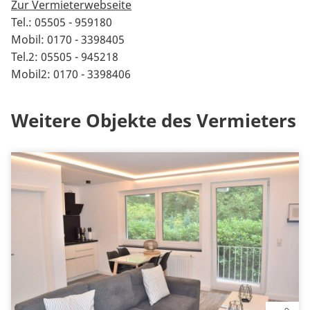
Zur Vermieterwebseite
Tel.: 05505 - 959180
Mobil: 0170 - 3398405
Tel.2: 05505 - 945218
Mobil2: 0170 - 3398406
Weitere Objekte des Vermieters