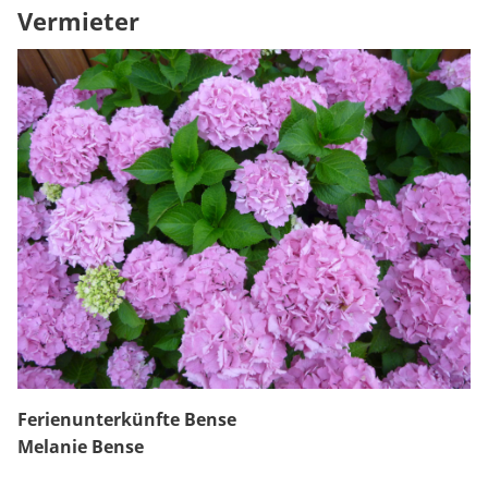
Vermieter
Ferienunterkünfte Bense
Melanie Bense