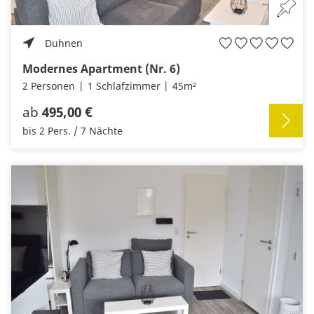
Duhnen
Modernes Apartment (Nr. 6)
2 Personen
1 Schlafzimmer
45m²
ab
495,00 €
bis 2 Pers. / 7 Nächte