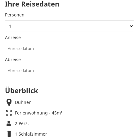
Ihre Reisedaten
Personen
Anreise
Abreise
Überblick
Duhnen
Ferienwohnung - 45m²
2 Pers.
1 Schlafzimmer