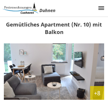
Gemütliches Apartment (Nr. 10) mit
Balkon
+8