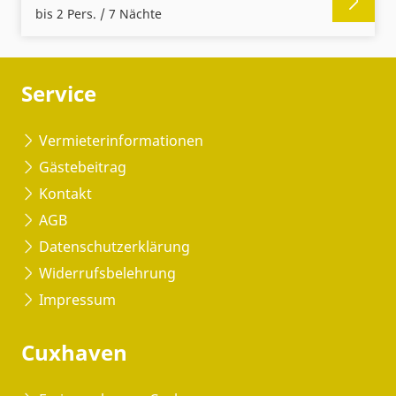
bis 2 Pers. / 7 Nächte
Service
Vermieterinformationen
Gästebeitrag
Kontakt
AGB
Datenschutzerklärung
Widerrufsbelehrung
Impressum
Cuxhaven