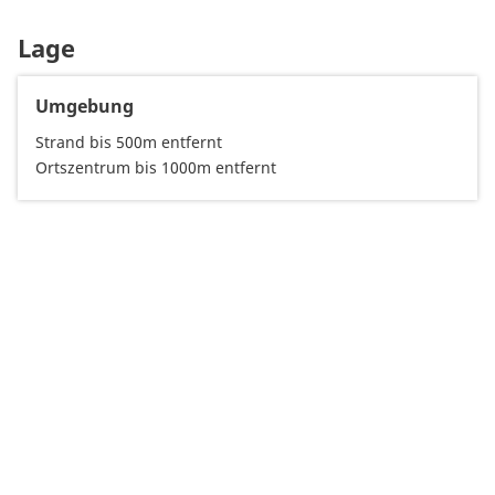
Lage
Umgebung
Strand bis 500m entfernt
Ortszentrum bis 1000m entfernt