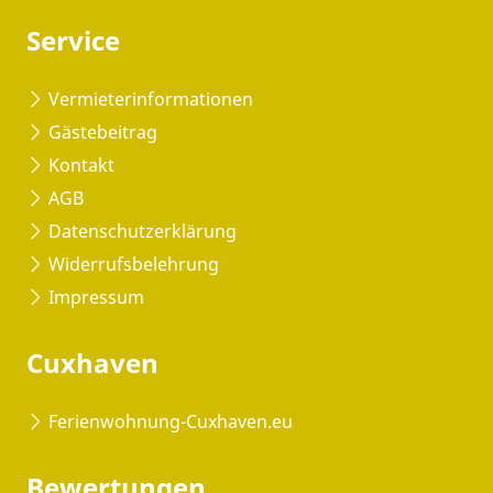
Service
Vermieterinformationen
Gästebeitrag
Kontakt
AGB
Datenschutzerklärung
Widerrufsbelehrung
Impressum
Cuxhaven
Ferienwohnung-Cuxhaven.eu
Bewertungen