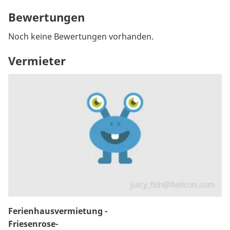
Bewertungen
Noch keine Bewertungen vorhanden.
Vermieter
Ferienhausvermietung -
Friesenrose-