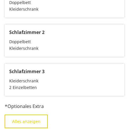
Doppelbett
Kleiderschrank
Schlafzimmer 2
Doppelbett
Kleiderschrank
Schlafzimmer 3
Kleiderschrank
2 Einzelbetten
*Optionales Extra
Alles anzeigen