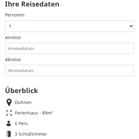
Ihre Reisedaten
Personen
Anreise
Abreise
Überblick
Duhnen
Ferienhaus - 89m²
6 Pers.
3 Schlafzimmer