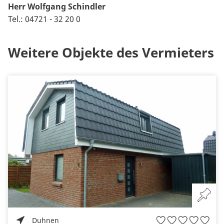
Herr Wolfgang Schindler
Tel.: 04721 - 32 20 0
Weitere Objekte des Vermieters
Duhnen