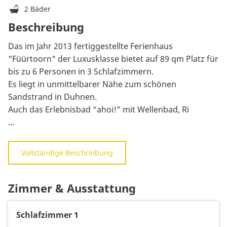
2 Bäder
Beschreibung
Das im Jahr 2013 fertiggestellte Ferienhaus
"Füürtoorn" der Luxusklasse bietet auf 89 qm Platz für
bis zu 6 Personen in 3 Schlafzimmern.
Es liegt in unmittelbarer Nähe zum schönen
Sandstrand in Duhnen.
Auch das Erlebnisbad “ahoi!” mit Wellenbad, Ri
...
Vollständige Beschreibung
Zimmer & Ausstattung
Schlafzimmer 1