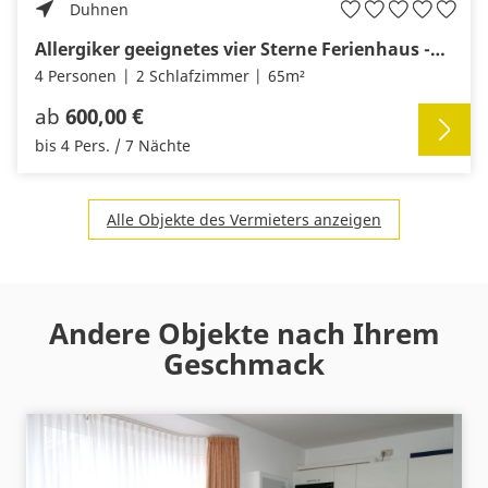
Duhnen
Allergiker geeignetes vier Sterne Ferienhaus -Friesenrose-
4 Personen
2 Schlafzimmer
65m²
ab
600,00 €
bis 4 Pers. / 7 Nächte
Alle Objekte des Vermieters anzeigen
Andere Objekte nach Ihrem
Geschmack