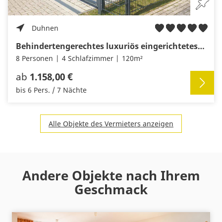
Duhnen
Behindertengerechtes luxuriös eingerichtetes Ferienhaus “Stickersgatt”
8 Personen
4 Schlafzimmer
120m²
ab
1.158,00 €
bis 6 Pers. / 7 Nächte
Alle Objekte des Vermieters anzeigen
Andere Objekte nach Ihrem
Geschmack