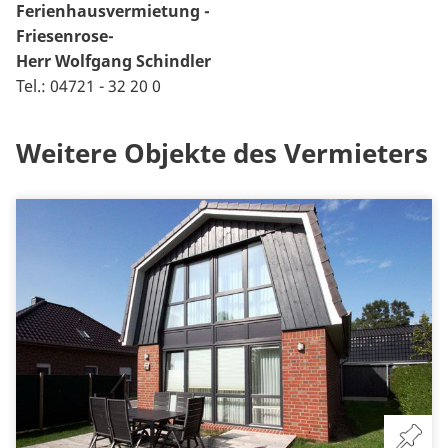
Ferienhausvermietung -
Friesenrose-
Herr Wolfgang Schindler
Tel.: 04721 - 32 20 0
Weitere Objekte des Vermieters