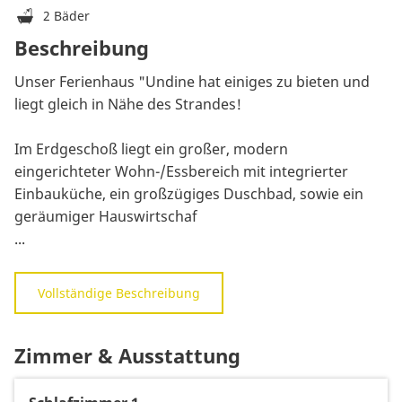
2 Bäder
Beschreibung
Unser Ferienhaus "Undine hat einiges zu bieten und
liegt gleich in Nähe des Strandes!
Im Erdgeschoß liegt ein großer, modern
eingerichteter Wohn-/Essbereich mit integrierter
Einbauküche, ein großzügiges Duschbad, sowie ein
geräumiger Hauswirtschaf
...
Vollständige Beschreibung
Zimmer & Ausstattung