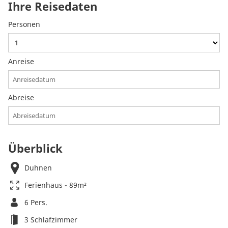
Ihre Reisedaten
Personen
Anreise
Abreise
Überblick
Duhnen
Ferienhaus - 89m²
6 Pers.
3 Schlafzimmer