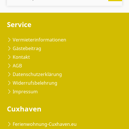
Service
Vermieterinformationen
Gästebeitrag
Kontakt
AGB
Datenschutzerklärung
Widerrufsbelehrung
Impressum
Cuxhaven
Ferienwohnung-Cuxhaven.eu