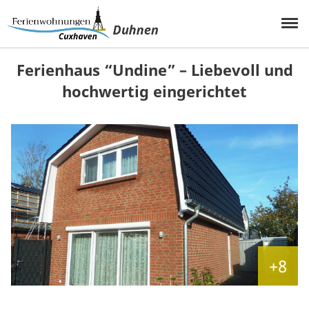
Ferienhaus “Undine” – Liebevoll und
hochwertig eingerichtet
+8