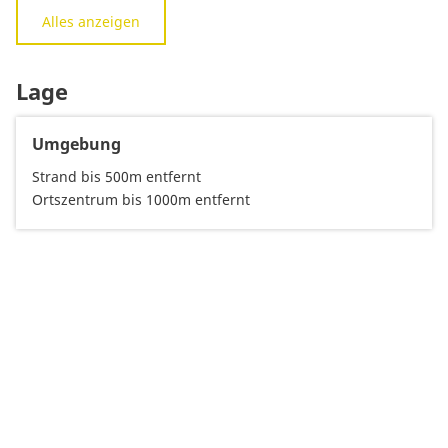
Alles anzeigen
Lage
Umgebung
Strand bis 500m entfernt
Ortszentrum bis 1000m entfernt