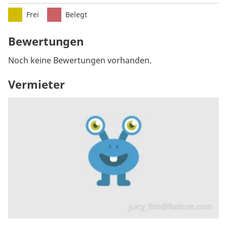
Frei
Belegt
Bewertungen
Noch keine Bewertungen vorhanden.
Vermieter