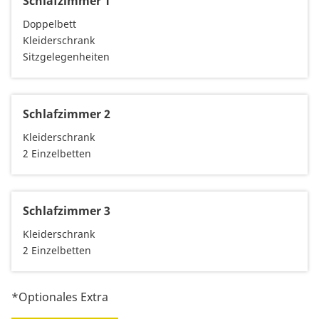
Schlafzimmer 1
Doppelbett
Kleiderschrank
Sitzgelegenheiten
Schlafzimmer 2
Kleiderschrank
2 Einzelbetten
Schlafzimmer 3
Kleiderschrank
2 Einzelbetten
*Optionales Extra