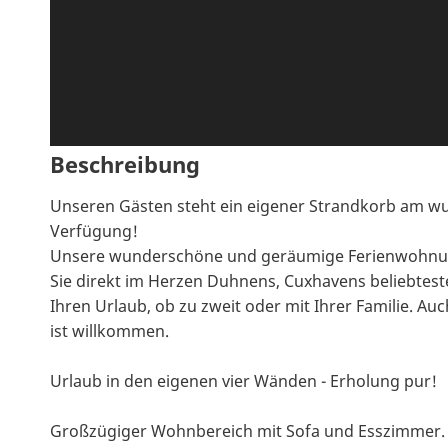
Beschreibung
Unseren Gästen steht ein eigener Strandkorb am 
Verfügung!
Unsere wunderschöne und geräumige Ferienwohnung 
Sie direkt im Herzen Duhnens, Cuxhavens beliebtester
Ihren Urlaub, ob zu zweit oder mit Ihrer Familie. Auch
ist willkommen.
Urlaub in den eigenen vier Wänden - Erholung pur!
Großzügiger Wohnbereich mit Sofa und Esszimmer.