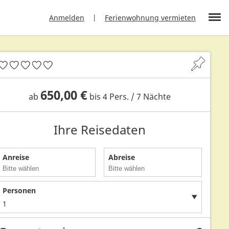
Anmelden
Ferienwohnung vermieten
650,00 €
ab
bis 4 Pers. / 7 Nächte
Ihre Reisedaten
Anreise
Abreise
Personen
1