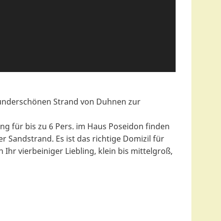
wunderschönen Strand von Duhnen zur
für bis zu 6 Pers. im Haus Poseidon finden
 Sandstrand. Es ist das richtige Domizil für
 Ihr vierbeiniger Liebling, klein bis mittelgroß,