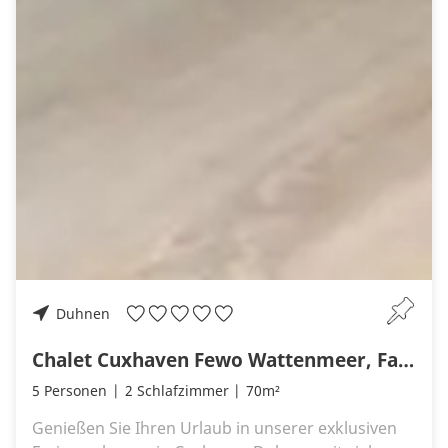
Duhnen
Chalet Cuxhaven Fewo Wattenmeer, Familienfreundlich, strandnah
5 Personen
2 Schlafzimmer
70m²
Genießen Sie Ihren Urlaub in unserer exklusiven