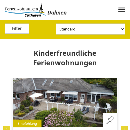
Filter
Kinderfreundliche
Ferienwohnungen
Empfehlung