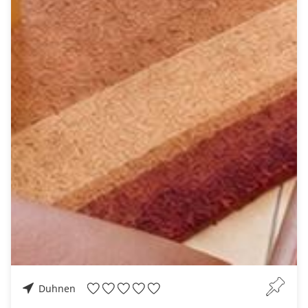
Duhnen